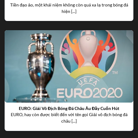
Tiền đạo ảo, một khái niệm không còn quá xa lạ trong bóng đá
hiện [...]
EURO: Giải Vô Địch Bóng Đá Châu Âu Đầy Cuốn Hút
EURO, hay còn được biết đến với tên gọi Giải vô địch bóng đá
châu [...]