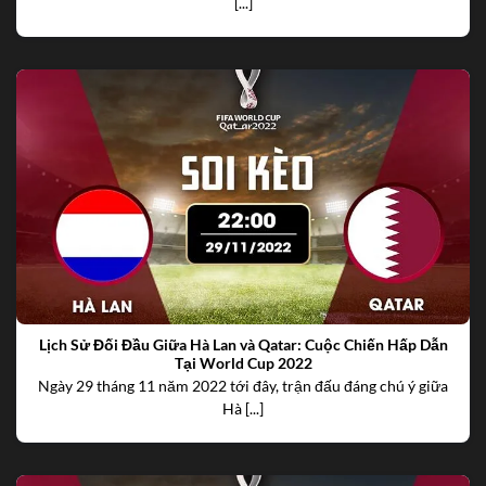
[...]
Lịch Sử Đối Đầu Giữa Hà Lan và Qatar: Cuộc Chiến Hấp Dẫn
Tại World Cup 2022
Ngày 29 tháng 11 năm 2022 tới đây, trận đấu đáng chú ý giữa
Hà [...]