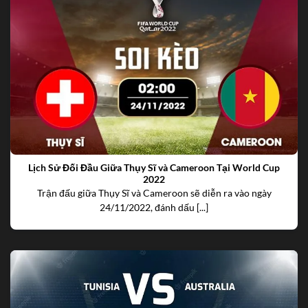
Lịch Sử Đối Đầu Giữa Thụy Sĩ và Cameroon Tại World Cup
2022
Trận đấu giữa Thụy Sĩ và Cameroon sẽ diễn ra vào ngày
24/11/2022, đánh dấu [...]