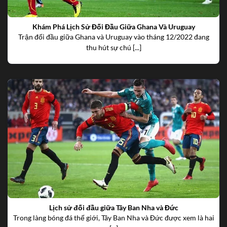
Khám Phá Lịch Sử Đối Đầu Giữa Ghana Và Uruguay
Trận đối đầu giữa Ghana và Uruguay vào tháng 12/2022 đang
thu hút sự chú [...]
Lịch sử đối đầu giữa Tây Ban Nha và Đức
Trong làng bóng đá thế giới, Tây Ban Nha và Đức được xem là hai