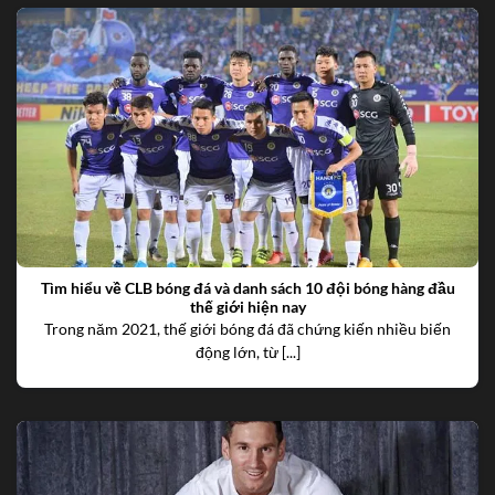
Tìm hiểu về CLB bóng đá và danh sách 10 đội bóng hàng đầu
thế giới hiện nay
Trong năm 2021, thế giới bóng đá đã chứng kiến nhiều biến
động lớn, từ [...]