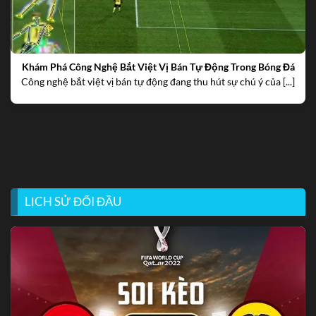
Khám Phá Công Nghệ Bắt Việt Vị Bán Tự Động Trong Bóng Đá
Công nghệ bắt việt vị bán tự động đang thu hút sự chú ý của [...]
LỊCH SỬ ĐỐI ĐẦU