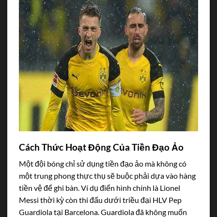
Cách Thức Hoạt Động Của Tiền Đạo Ảo
Một đội bóng chỉ sử dụng tiền đạo ảo mà không có
một trung phong thực thụ sẽ buộc phải dựa vào hàng
tiền vệ để ghi bàn. Ví dụ điển hình chính là Lionel
Messi thời kỳ còn thi đấu dưới triều đại HLV Pep
Guardiola tại Barcelona. Guardiola đã không muốn