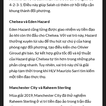
4-2-3-1. Điều này giúp Salah có thêm cơ hội tiếp cận
khung thành đối phương.
Chelsea và Eden Hazard
Eden Hazard cũng từng được giao nhiệm vụ tiền đạo
ảo khi còn thi đấu cho Chelsea. Với vai trò này, Hazard
thường xuyên lùi sâu để thu hút sự chú ý của hàng
phòng ngự đối phương, tạo điều kiện cho Olivier
Giroud ghi bàn. Sự kết hợp giữa tốc độ và kỹ thuật
của Hazard giúp Chelsea tự tin hơn trong những pha
phản công nhanh. Tuy nhiên, vai trò này chỉ là giải
pháp tạm thời trong khi HLV Maurizio Sarri tìm kiếm
một tiền đạo thực thụ.
Manchester City và Raheem Sterling
Mùa giải 2019, Manchester City đã thử nghiệm
Raheem Sterling ở vị trí tiền đạo ảo trong trận đấu