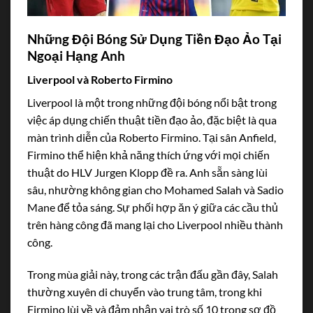
Những Đội Bóng Sử Dụng Tiền Đạo Ảo Tại
Ngoại Hạng Anh
Liverpool và Roberto Firmino
Liverpool là một trong những đội bóng nổi bật trong
việc áp dụng chiến thuật tiền đạo ảo, đặc biệt là qua
màn trình diễn của Roberto Firmino. Tại sân Anfield,
Firmino thể hiện khả năng thích ứng với mọi chiến
thuật do HLV Jurgen Klopp đề ra. Anh sẵn sàng lùi
sâu, nhường không gian cho Mohamed Salah và Sadio
Mane để tỏa sáng. Sự phối hợp ăn ý giữa các cầu thủ
trên hàng công đã mang lại cho Liverpool nhiều thành
công.
Trong mùa giải này, trong các trận đấu gần đây, Salah
thường xuyên di chuyển vào trung tâm, trong khi
Firmino lùi về và đảm nhận vai trò số 10 trong sơ đồ