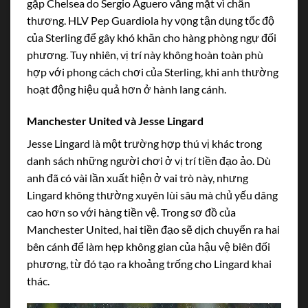
gặp Chelsea do Sergio Aguero vắng mặt vì chấn
thương. HLV Pep Guardiola hy vọng tận dụng tốc độ
của Sterling để gây khó khăn cho hàng phòng ngự đối
phương. Tuy nhiên, vị trí này không hoàn toàn phù
hợp với phong cách chơi của Sterling, khi anh thường
hoạt động hiệu quả hơn ở hành lang cánh.
Manchester United và Jesse Lingard
Jesse Lingard là một trường hợp thú vị khác trong
danh sách những người chơi ở vị trí tiền đạo ảo. Dù
anh đã có vài lần xuất hiện ở vai trò này, nhưng
Lingard không thường xuyên lùi sâu mà chủ yếu dâng
cao hơn so với hàng tiền vệ. Trong sơ đồ của
Manchester United, hai tiền đạo sẽ dịch chuyển ra hai
bên cánh để làm hẹp không gian của hậu vệ biên đối
phương, từ đó tạo ra khoảng trống cho Lingard khai
thác.