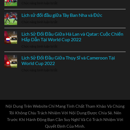
Chức năng bình luận bị tắt
ở
Đánh
Khám
giá
Phá
Lịch sử đối đầu giữa Tây Ban Nha và Đức
Trận
Lịch
Đấu
Chức năng bình luận bị tắt
ở
Sử
Giữa
Lịch
Đối
Hà
sử
Đầu
Lịch Sử Đối Đầu Giữa Hà Lan và Qatar: Cuộc Chiến
Lan
đối
Giữa
Hấp Dẫn Tại World Cup 2022
và
đầu
Ghana
Ecuador
Chức năng bình luận bị tắt
ở
giữa
Và
Tại
Lịch
Tây
Uruguay
World
Sử
Ban
Lịch Sử Đối Đầu Giữa Thụy Sĩ và Cameroon Tại
Cup
Đối
Nha
World Cup 2022
2022
Đầu
và
Chức năng bình luận bị tắt
ở
Giữa
Đức
Lịch
Hà
Sử
Lan
Đối
và
Đầu
Qatar:
Giữa
Cuộc
Thụy
Chiến
Sĩ
Nội Dung Trên Website Chỉ Mang Tính Chất Tham Khảo Và Chúng
Hấp
và
Dẫn
Tôi Không Chịu Trách Nhiệm Với Nội Dung Được Chia Sẻ. Nên
Cameroon
Tại
Trước Khi Hành Động Bạn Cần Suy Nghĩ Và Có Trách Nhiệm Với
Tại
World
World
Cup
Quyết Định Của Mình.
Cup