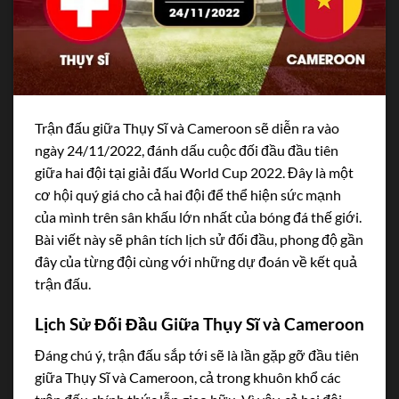
Trận đấu giữa Thụy Sĩ và Cameroon sẽ diễn ra vào
ngày 24/11/2022, đánh dấu cuộc đối đầu đầu tiên
giữa hai đội tại giải đấu World Cup 2022. Đây là một
cơ hội quý giá cho cả hai đội để thể hiện sức mạnh
của mình trên sân khấu lớn nhất của bóng đá thế giới.
Bài viết này sẽ phân tích lịch sử đối đầu, phong độ gần
đây của từng đội cùng với những dự đoán về kết quả
trận đấu.
Lịch Sử Đối Đầu Giữa Thụy Sĩ và Cameroon
Đáng chú ý, trận đấu sắp tới sẽ là lần gặp gỡ đầu tiên
giữa Thụy Sĩ và Cameroon, cả trong khuôn khổ các