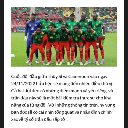
Cuộc đối đầu giữa Thụy Sĩ và Cameroon vào ngày
24/11/2022 hứa hẹn sẽ mang đến nhiều điều thú vị.
Cả hai đội đều có những điểm mạnh và yếu riêng, và
trận đấu này sẽ là một bài kiểm tra thực sự cho khả
năng của từng đội. Với những thông tin trên, hy vọng
bạn đọc sẽ có cái nhìn tổng quát và nhận định chính
xác về tỷ số trận đấu sắp tới.