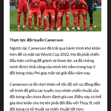
Thực lực đội tuyển Cameroon
Ngược lại, Cameroon đã trải qua hành trình khó khăn
hơn để có mặt tại World Cup 2022. Họ đã phải chiến
đấu kiên cường để giành vé tham dự, và đã chứng
minh được khả năng của mình khi nằm trong top 5
đội bóng châu Phi góp mặt tại giải đấu năm nay.
Cameroon có lối chơi thiên về tốc độ với sự đồng đều
về trình độ giữa các tuyến, tuy nhiên chiến thuật của
đội bóng vẫn chưa được đánh giá cao. Điều này có thể
gây khó khăn cho họ khi phải đối đầu với Thụy Sĩ, một
đội bóng có kỹ thuật và chiến thuật tốt hơn.