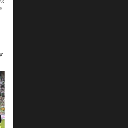
ng
a
sự