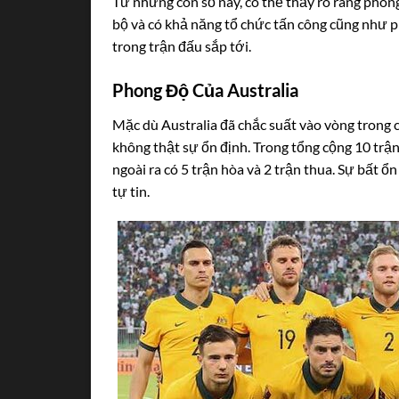
Từ những con số này, có thể thấy rõ ràng phong
bộ và có khả năng tổ chức tấn công cũng như p
trong trận đấu sắp tới.
Phong Độ Của Australia
Mặc dù Australia đã chắc suất vào vòng trong 
không thật sự ổn định. Trong tổng cộng 10 trận
ngoài ra có 5 trận hòa và 2 trận thua. Sự bất ổn
tự tin.