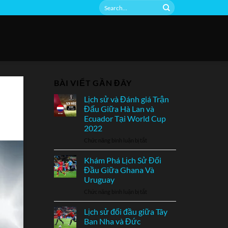
BÀI VIẾT GẦN ĐÂY
Lịch sử và Đánh giá Trận
Đấu Giữa Hà Lan và
Ecuador Tại World Cup
2022
Chức năng bình luận bị tắt
ở
Lịch
sử
Khám Phá Lịch Sử Đối
và
Đầu Giữa Ghana Và
Đánh
Uruguay
giá
Chức năng bình luận bị tắt
ở
Trận
Khám
Đấu
Phá
Giữa
Lịch sử đối đầu giữa Tây
Lịch
Hà
Ban Nha và Đức
Sử
Lan