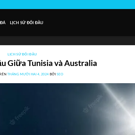
 ĐÁ
LỊCH SỬ ĐỐI ĐẦU
LỊCH SỬ ĐỐI ĐẦU
u Giữa Tunisia và Australia
TRÊN
THÁNG MƯỜI HAI 4, 2024
BỞI
SEO