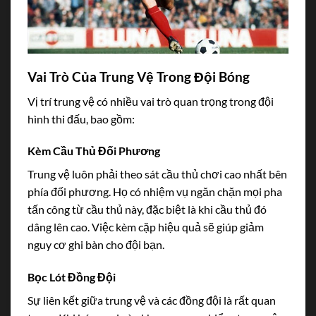
Vai Trò Của Trung Vệ Trong Đội Bóng
Vị trí trung vệ có nhiều vai trò quan trọng trong đội
hình thi đấu, bao gồm:
Kèm Cầu Thủ Đối Phương
Trung vệ luôn phải theo sát cầu thủ chơi cao nhất bên
phía đối phương. Họ có nhiệm vụ ngăn chặn mọi pha
tấn công từ cầu thủ này, đặc biệt là khi cầu thủ đó
dâng lên cao. Việc kèm cặp hiệu quả sẽ giúp giảm
nguy cơ ghi bàn cho đội bạn.
Bọc Lót Đồng Đội
Sự liên kết giữa trung vệ và các đồng đội là rất quan