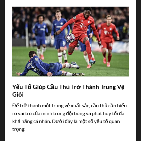
Yếu Tố Giúp Cầu Thủ Trở Thành Trung Vệ
Giỏi
Để trở thành một trung vệ xuất sắc, cầu thủ cần hiểu
rõ vai trò của mình trong đội bóng và phát huy tối đa
khả năng cá nhân. Dưới đây là một số yếu tố quan
trọng: