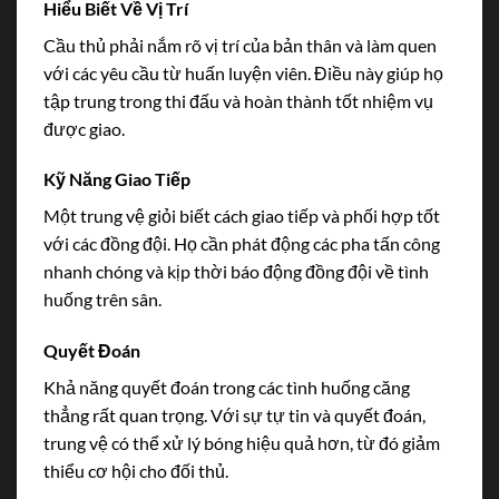
Hiểu Biết Về Vị Trí
Cầu thủ phải nắm rõ vị trí của bản thân và làm quen
với các yêu cầu từ huấn luyện viên. Điều này giúp họ
tập trung trong thi đấu và hoàn thành tốt nhiệm vụ
được giao.
Kỹ Năng Giao Tiếp
Một trung vệ giỏi biết cách giao tiếp và phối hợp tốt
với các đồng đội. Họ cần phát động các pha tấn công
nhanh chóng và kịp thời báo động đồng đội về tình
huống trên sân.
Quyết Đoán
Khả năng quyết đoán trong các tình huống căng
thẳng rất quan trọng. Với sự tự tin và quyết đoán,
trung vệ có thể xử lý bóng hiệu quả hơn, từ đó giảm
thiểu cơ hội cho đối thủ.