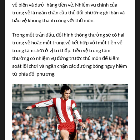
vệ biên và dưới hàng tiền vệ. Nhiệm vụ chính của
trung vệ là ngăn chặn cầu thủ đối phương ghi bàn và
bảo vệ khung thành cùng với thủ môn.
Trong một trận đấu, đội hình thông thường sẽ có hai
trung vệ hoặc một trung vệ kết hợp với một tiền vệ
trung tâm chơi ở vị trí thấp. Tiền vệ trung tâm
thường có nhiệm vụ đứng trước thủ môn để kiểm
soát lối chơi và ngăn chặn các đường bóng nguy hiểm
từ phía đối phương.