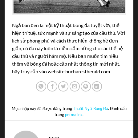
Ngả bàn đèn là một kỹ thuật bóng đá tuyệt vời, thể
hiện trí tuệ, sức mạnh và sự sáng tạo của cầu thủ. Với
lịch sử phong phú và cách thực hiện không hề đơn
giản, cú đá này luôn là niềm cảm hứng cho các thế hệ
cầu thủ và người hâm mộ. Nếu bạn muốn tìm hiểu
thêm về bóng đá hoặc cập nhật thông tin mới nhất,
hãy truy cập vào website bucharestherald.com.
Mục nhập này đã được đăng trong
Thuật Ngữ Bóng Đá
. Đánh dấu
trang
permalink
.