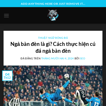
Chuyển
ADD ANYTHING HERE OR JUST REMOVE IT...
đến
nội
dung
THUẬT NGỮ BÓNG ĐÁ
Ngả bàn đèn là gì? Cách thực hiện cú
đá ngả bàn đèn
ĐÃ ĐĂNG TRÊN
THÁNG MƯỜI HAI 4, 2024
BỞI
SEO
04
Th12