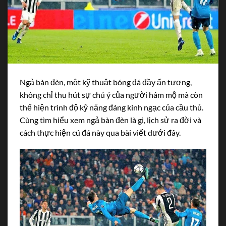
Ngả bàn đèn, một kỹ thuật bóng đá đầy ấn tượng,
không chỉ thu hút sự chú ý của người hâm mộ mà còn
thể hiện trình độ kỹ năng đáng kinh ngạc của cầu thủ.
Cùng tìm hiểu xem ngả bàn đèn là gì, lịch sử ra đời và
cách thực hiện cú đá này qua bài viết dưới đây.