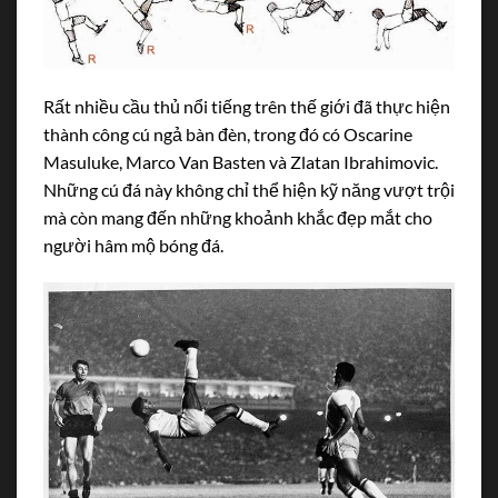
Rất nhiều cầu thủ nổi tiếng trên thế giới đã thực hiện
thành công cú ngả bàn đèn, trong đó có Oscarine
Masuluke, Marco Van Basten và Zlatan Ibrahimovic.
Những cú đá này không chỉ thể hiện kỹ năng vượt trội
mà còn mang đến những khoảnh khắc đẹp mắt cho
người hâm mộ bóng đá.