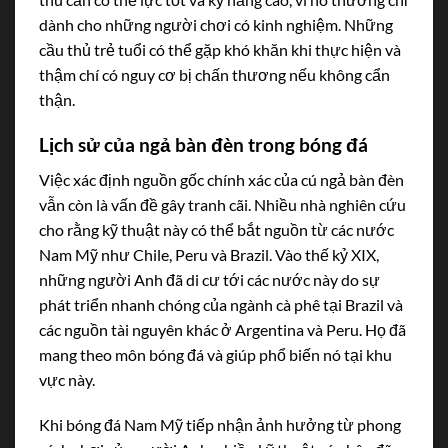
dành cho những người chơi có kinh nghiệm. Những
cầu thủ trẻ tuổi có thể gặp khó khăn khi thực hiện và
thậm chí có nguy cơ bị chấn thương nếu không cẩn
thận.
Lịch sử của ngả bàn đèn trong bóng đá
Việc xác định nguồn gốc chính xác của cú ngả bàn đèn
vẫn còn là vấn đề gây tranh cãi. Nhiều nhà nghiên cứu
cho rằng kỹ thuật này có thể bắt nguồn từ các nước
Nam Mỹ như Chile, Peru và Brazil. Vào thế kỷ XIX,
những người Anh đã di cư tới các nước này do sự
phát triển nhanh chóng của ngành cà phê tại Brazil và
các nguồn tài nguyên khác ở Argentina và Peru. Họ đã
mang theo môn bóng đá và giúp phổ biến nó tại khu
vực này.
Khi bóng đá Nam Mỹ tiếp nhận ảnh hưởng từ phong