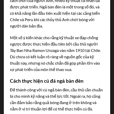
cách chơi của người Anh, nhiều kỹ thuật cá nhân đã
được phát triển. Ngả bàn đèn là một trong số đó, và
có khả năng lần đầu tiên xuất hiện tại các cảng biển
Chile và Peru khi các thủy thủ Anh chơi bóng với
người dân bản địa.
Một số ý kiến khác cho rằng kỹ thuật xe đạp chổng
ngược được thực hiện đầu tiên bởi cầu thủ người
Tây Ban Nha Ramon Unzaga vào năm 1910 tại Chile.
Dù chưa có kết luận rõ ràng về nguồn gốc của kỹ
thuật này, nhưng nó chắc chắn đã góp phần lớn vào
sự phát triển của môn thể thao vua.
Cách thực hiện cú đá ngả bàn đèn
Để thành công với cú ngả bàn đèn, cầu thủ cần chuẩn
bị cho mình kỹ năng và thể lực tốt. Ngoài ra, họ cũng
cần đảm bảo rằng quả bóng đang ở trên không và
nằm ở vị trí thuận lợi để có thể thực hiện cú đá.