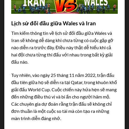
Lịch sử đối đầu giữa Wales và Iran
Tìm kiếm thông tin về lịch sử đối đầu giữa Wales và
Iran sẽ không dễ dàng khi chưa từng có cuộc gặp gỡ
nào diễn ra trước đây. Điều này thật dễ hiểu khi cả
hai đội chưa từng thi đấu với nhau trong bất kỳ giải
đấu nào.
Tuy nhiên, vào ngày 25 tháng 11 năm 2022, trận đấu
đầu tiên giữa họ sẽ diễn ra tại Qatar, trong khuôn khổ
giải đấu World Cup. Cuộc chiến này hứa hẹn sẽ mang
đến những điều thú vị và bí ẩn cho người hâm mộ.
Các chuyên gia dự đoán rằng trận đấu sẽ không chỉ
đơn thuần là một cuộc so tài mà còn tạo ra những
màn trình diễn đáng nhớ.