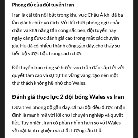
Phong độ của đội tuyển Iran
Iran là cái tên nổi bật trong khu vực Châu Á khi đã ba
lần giành chức vô địch. Với lối chơi phòng ngự chắc
chắn và khả năng tấn công sắc bén, đội tuyển này
ngày càng được đánh giá cao trong mắt các chuyên
gia. Họ đã có nhiều thành công gần đây, cho thấy sự
tiến bộ vượt bậc trong cách chơi.
Đội tuyển Iran cũng sẽ bước vào trận đấu sắp tới với
quyết tâm cao và sự tự tin vững vàng, tạo nên một
thử thách không hề nhỏ cho Wales.
Đánh giá thực lực 2 đội bóng Wales vs Iran
Dựa trên phong độ gần đây, cả hai đội đều được nhận
định là mạnh mẽ với lối chơi chuyên nghiệp và quyết
liệt. Tuy nhiên, Iran có phần nhỉnh hơn so với Wales
về mặt kinh nghiệm và chất lượng cầu thủ.