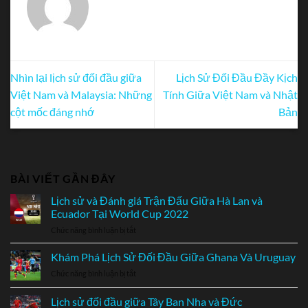
Nhìn lại lịch sử đối đầu giữa
Lịch Sử Đối Đầu Đầy Kịch
Việt Nam và Malaysia: Những
Tính Giữa Việt Nam và Nhật
cột mốc đáng nhớ
Bản
BÀI VIẾT GẦN ĐÂY
Lịch sử và Đánh giá Trận Đấu Giữa Hà Lan và
Ecuador Tại World Cup 2022
Chức năng bình luận bị tắt
ở
Lịch
sử
Khám Phá Lịch Sử Đối Đầu Giữa Ghana Và Uruguay
và
Chức năng bình luận bị tắt
ở
Đánh
Khám
giá
Phá
Lịch sử đối đầu giữa Tây Ban Nha và Đức
Trận