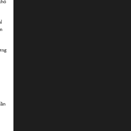
 khó
hỉ
ểm
ường
i
rần