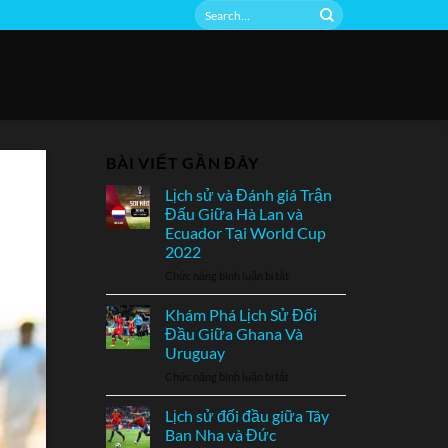
BÀI VIẾT GẦN ĐÂY
Lịch sử và Đánh giá Trận
Đấu Giữa Hà Lan và
Ecuador Tại World Cup
2022
Chức năng bình luận bị tắt
ở
Lịch
sử
Khám Phá Lịch Sử Đối
và
Đầu Giữa Ghana Và
Đánh
Uruguay
giá
Chức năng bình luận bị tắt
ở
Trận
Khám
Đấu
Phá
Giữa
Lịch sử đối đầu giữa Tây
Lịch
Hà
Ban Nha và Đức
Sử
Lan