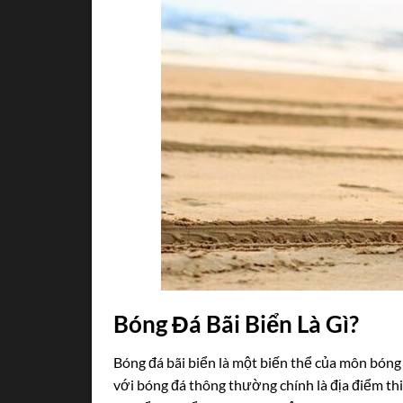
Bóng Đá Bãi Biển Là Gì?
Bóng đá bãi biển là một biến thể của môn bóng 
với bóng đá thông thường chính là địa điểm thi