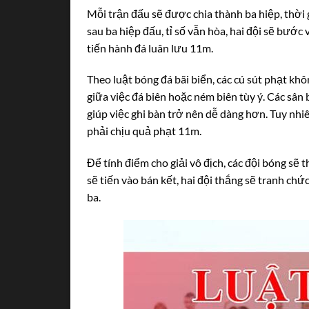
Mỗi trận đấu sẽ được chia thành ba hiệp, thời g
sau ba hiệp đấu, tỉ số vẫn hòa, hai đội sẽ bước 
tiến hành đá luân lưu 11m.
Theo luật bóng đá bãi biển, các cú sút phạt kh
giữa việc đá biên hoặc ném biên tùy ý. Các sân
giúp việc ghi bàn trở nên dễ dàng hơn. Tuy nhi
phải chịu quả phạt 11m.
Để tính điểm cho giải vô địch, các đội bóng sẽ
sẽ tiến vào bán kết, hai đội thắng sẽ tranh chức 
ba.