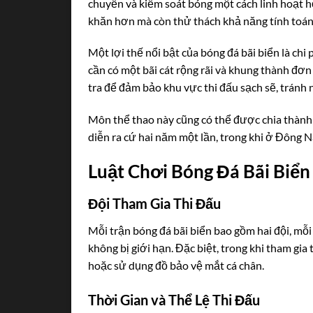
chuyển và kiểm soát bóng một cách linh hoạt hơ
khăn hơn mà còn thử thách khả năng tính toán v
Một lợi thế nổi bật của bóng đá bãi biển là chi 
cần có một bãi cát rộng rãi và khung thành đơn
tra để đảm bảo khu vực thi đấu sạch sẽ, tránh 
Môn thể thao này cũng có thể được chia thành 
diễn ra cứ hai năm một lần, trong khi ở Đông N
Luật Chơi Bóng Đá Bãi Biể
Đội Tham Gia Thi Đấu
Mỗi trận bóng đá bãi biển bao gồm hai đội, mỗi
không bị giới hạn. Đặc biệt, trong khi tham gi
hoặc sử dụng đồ bảo vệ mắt cá chân.
Thời Gian và Thể Lệ Thi Đấu