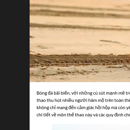
Bóng đá bãi biển, với những cú sút mạnh mẽ tr
thao thu hút nhiều người hâm mộ trên toàn thế 
không chỉ mang đến cảm giác hồi hộp mà còn yê
chi tiết về môn thể thao này và các quy định ch