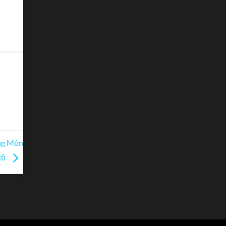
ong Môn
Rộ