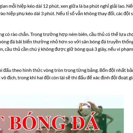
ian mỗi hiệp kéo dài 12 phút, xen giữa là ba phút nghỉ giải lao. N
vào hiệp phụ kéo dài 3 phút. Nếu tỉ số vẫn không thay đổi, các đội 
ông có rào chắn. Trong trường hợp ném biên, cầu thủ có thể lựa ch
 bóng đá bãi biển thường nhỏ hơn so với sân bóng đá truyền thống
ên, cầu thủ cần chú ý không được giữ bóng quá 3 giây, nếu vi phạm
 thi đấu theo hình thức vòng tròn trong từng bảng. Bốn đội nhất b
vô địch, trong khi hai đội còn lại sẽ thi đấu để xác định đội đoạt gi