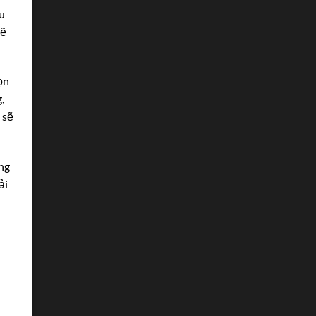
ếu
sẽ
ọn
,
 sẽ
ảng
ải