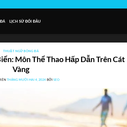
 ĐÁ
LỊCH SỬ ĐỐI ĐẦU
THUẬT NGỮ BÓNG ĐÁ
iển: Môn Thể Thao Hấp Dẫn Trên Cát
Vàng
TRÊN
THÁNG MƯỜI HAI 4, 2024
BỞI
SEO