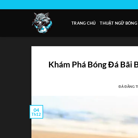
Chuyển
đến
nội
TRANG CHỦ
THUẬT NGỮ BÓNG
dung
Khám Phá Bóng Đá Bãi B
ĐÃ ĐĂNG 
04
Th12