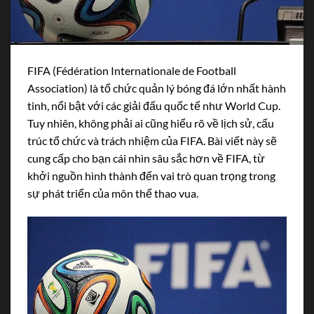
FIFA (Fédération Internationale de Football
Association) là tổ chức quản lý bóng đá lớn nhất hành
tinh, nổi bật với các giải đấu quốc tế như World Cup.
Tuy nhiên, không phải ai cũng hiểu rõ về lịch sử, cấu
trúc tổ chức và trách nhiệm của FIFA. Bài viết này sẽ
cung cấp cho bạn cái nhìn sâu sắc hơn về FIFA, từ
khởi nguồn hình thành đến vai trò quan trọng trong
sự phát triển của môn thể thao vua.