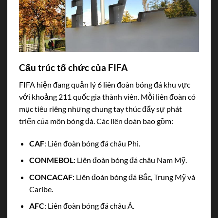
Cấu trúc tổ chức của FIFA
FIFA hiện đang quản lý 6 liên đoàn bóng đá khu vực
với khoảng 211 quốc gia thành viên. Mỗi liên đoàn có
mục tiêu riêng nhưng chung tay thúc đẩy sự phát
triển của môn bóng đá. Các liên đoàn bao gồm:
CAF
: Liên đoàn bóng đá châu Phi.
CONMEBOL
: Liên đoàn bóng đá châu Nam Mỹ.
CONCACAF
: Liên đoàn bóng đá Bắc, Trung Mỹ và
Caribe.
AFC
: Liên đoàn bóng đá châu Á.