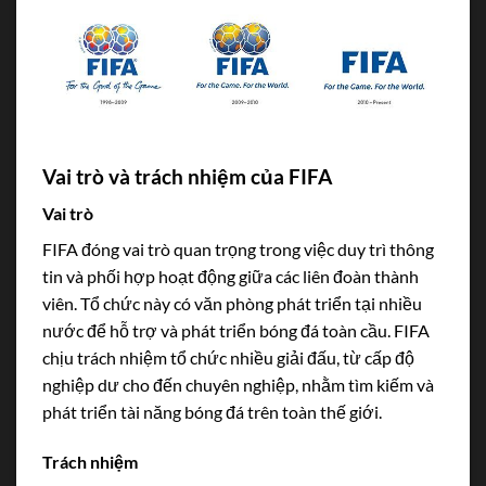
Vai trò và trách nhiệm của FIFA
Vai trò
FIFA đóng vai trò quan trọng trong việc duy trì thông
tin và phối hợp hoạt động giữa các liên đoàn thành
viên. Tổ chức này có văn phòng phát triển tại nhiều
nước để hỗ trợ và phát triển bóng đá toàn cầu. FIFA
chịu trách nhiệm tổ chức nhiều giải đấu, từ cấp độ
nghiệp dư cho đến chuyên nghiệp, nhằm tìm kiếm và
phát triển tài năng bóng đá trên toàn thế giới.
Trách nhiệm