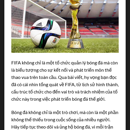
FIFA không chỉ là một tổ chức quản lý bóng đá mà còn
là biểu tượng cho sự kết nối và phát triển môn thể
thao vua trên toàn cầu. Qua bài viết, hy vọng bạn đọc
đã có cái nhìn tổng quát về FIFA, từ lịch sử hình thành,
cấu trúc tổ chức cho đến vai trò và trách nhiệm của tổ
chức này trong việc phát triển bóng đá thế giới.
Bóng đá không chỉ là một trò chơi, mà còn là một phần
không thể thiếu trong cuộc sống của nhiều người.
Hãy tiếp tục theo dõi và ủng hộ bóng đá, vì mỗi trận