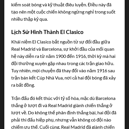
kiểm soát bóng và kỹ thuật điêu luyện. Điều này đã
tạo nên một cuộc chiến không ngừng nghỉ trong suốt
nhiều thập kỷ qua.
Lịch Sử Hình Thành El Clasico
Khái niệm El Clasico bắt nguồn từ sự đối đầu giữa
Real Madrid và Barcelona, sự khởi đầu của mối quan
hệ này diễn ra từ năm 1900 đến 1916, thời kỳ mà hai
đội thường xuyên gặp nhau trong các trận giao hữu.
Tuy nhiên, mọi chuyện đã thay đổi vào năm 1916 sau
trận bán kết Cúp Nhà Vua, nơi cả hai đội bóng đã xảy
ra bất đồng.
Trận đấu đó kết thúc với tỷ số hòa, mặc dù Barcelona
thắng ở lượt đi và Real Madrid giành chiến thắng ở
lượt về. Do không thể phân định thắng bại, hai đội đã
phải thi đấu hiệp phụ, nhưng vẫn không có đội nào
chiếm ưu thế. Cuối cùng, Real Madrid đã giành chiến