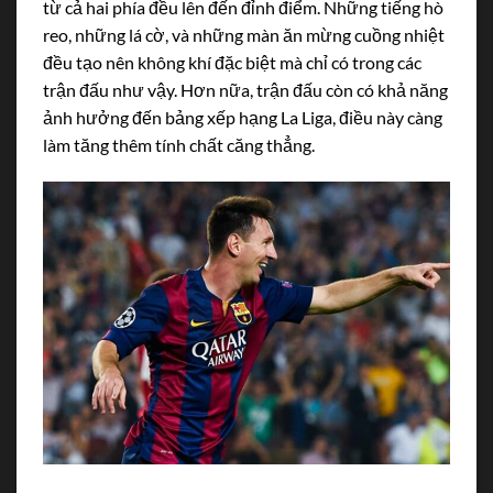
từ cả hai phía đều lên đến đỉnh điểm. Những tiếng hò
reo, những lá cờ, và những màn ăn mừng cuồng nhiệt
đều tạo nên không khí đặc biệt mà chỉ có trong các
trận đấu như vậy. Hơn nữa, trận đấu còn có khả năng
ảnh hưởng đến bảng xếp hạng La Liga, điều này càng
làm tăng thêm tính chất căng thẳng.