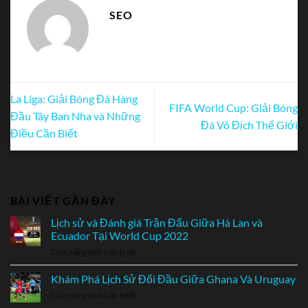
SEO
La Liga: Giải Bóng Đá Hàng
FIFA World Cup: Giải Bóng
Đầu Tây Ban Nha và Những
Đá Vô Địch Thế Giới
Điều Cần Biết
BÀI VIẾT GẦN ĐÂY
Lịch sử và Đánh giá Trận Đấu Giữa Hà Lan và
Ecuador Tại World Cup 2022
Chức năng bình luận bị tắt
ở
Lịch
sử
Khám Phá Lịch Sử Đối Đầu Giữa Ghana Và Uruguay
và
Chức năng bình luận bị tắt
ở
Đánh
Khám