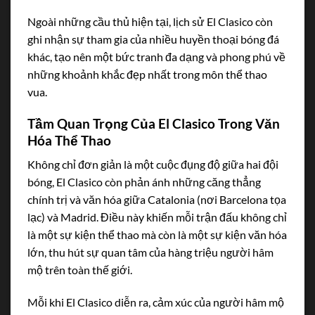
Ngoài những cầu thủ hiện tại, lịch sử El Clasico còn
ghi nhận sự tham gia của nhiều huyền thoại bóng đá
khác, tạo nên một bức tranh đa dạng và phong phú về
những khoảnh khắc đẹp nhất trong môn thể thao
vua.
Tầm Quan Trọng Của El Clasico Trong Văn
Hóa Thể Thao
Không chỉ đơn giản là một cuộc đụng độ giữa hai đội
bóng, El Clasico còn phản ánh những căng thẳng
chính trị và văn hóa giữa Catalonia (nơi Barcelona tọa
lạc) và Madrid. Điều này khiến mỗi trận đấu không chỉ
là một sự kiện thể thao mà còn là một sự kiện văn hóa
lớn, thu hút sự quan tâm của hàng triệu người hâm
mộ trên toàn thế giới.
Mỗi khi El Clasico diễn ra, cảm xúc của người hâm mộ