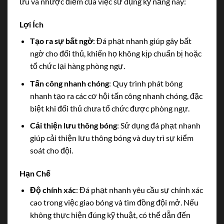
ưu và nhược điểm của việc sử dụng kỹ năng này:
Lợi Ích
Tạo ra sự bất ngờ
: Đá phạt nhanh giúp gây bất
ngờ cho đối thủ, khiến họ không kịp chuẩn bị hoặc
tổ chức lại hàng phòng ngự.
Tấn công nhanh chóng
: Quy trình phát bóng
nhanh tạo ra các cơ hội tấn công nhanh chóng, đặc
biệt khi đối thủ chưa tổ chức được phòng ngự.
Cải thiện lưu thông bóng
: Sử dụng đá phạt nhanh
giúp cải thiện lưu thông bóng và duy trì sự kiểm
soát cho đội.
Hạn Chế
Độ chính xác
: Đá phạt nhanh yêu cầu sự chính xác
cao trong việc giao bóng và tìm đồng đội mở. Nếu
không thực hiện đúng kỹ thuật, có thể dẫn đến