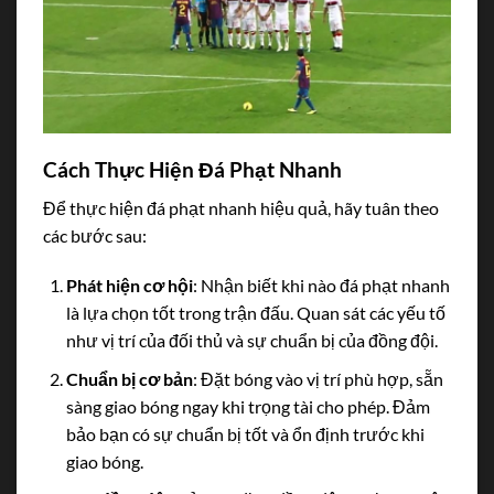
Cách Thực Hiện Đá Phạt Nhanh
Để thực hiện đá phạt nhanh hiệu quả, hãy tuân theo
các bước sau:
Phát hiện cơ hội
: Nhận biết khi nào đá phạt nhanh
là lựa chọn tốt trong trận đấu. Quan sát các yếu tố
như vị trí của đối thủ và sự chuẩn bị của đồng đội.
Chuẩn bị cơ bản
: Đặt bóng vào vị trí phù hợp, sẵn
sàng giao bóng ngay khi trọng tài cho phép. Đảm
bảo bạn có sự chuẩn bị tốt và ổn định trước khi
giao bóng.