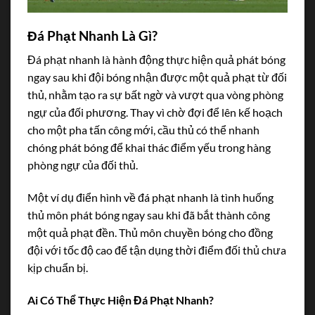
Đá Phạt Nhanh Là Gì?
Đá phạt nhanh là hành động thực hiện quả phát bóng
ngay sau khi đội bóng nhận được một quả phạt từ đối
thủ, nhằm tạo ra sự bất ngờ và vượt qua vòng phòng
ngự của đối phương. Thay vì chờ đợi để lên kế hoạch
cho một pha tấn công mới, cầu thủ có thể nhanh
chóng phát bóng để khai thác điểm yếu trong hàng
phòng ngự của đối thủ.
Một ví dụ điển hình về đá phạt nhanh là tình huống
thủ môn phát bóng ngay sau khi đã bắt thành công
một quả phạt đền. Thủ môn chuyền bóng cho đồng
đội với tốc độ cao để tận dụng thời điểm đối thủ chưa
kịp chuẩn bị.
Ai Có Thể Thực Hiện Đá Phạt Nhanh?