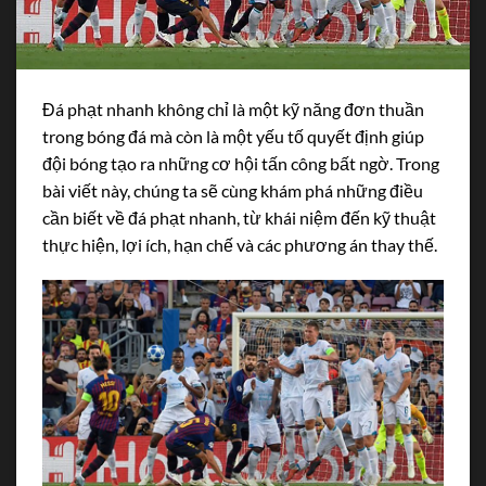
Đá phạt nhanh không chỉ là một kỹ năng đơn thuần
trong bóng đá mà còn là một yếu tố quyết định giúp
đội bóng tạo ra những cơ hội tấn công bất ngờ. Trong
bài viết này, chúng ta sẽ cùng khám phá những điều
cần biết về đá phạt nhanh, từ khái niệm đến kỹ thuật
thực hiện, lợi ích, hạn chế và các phương án thay thế.