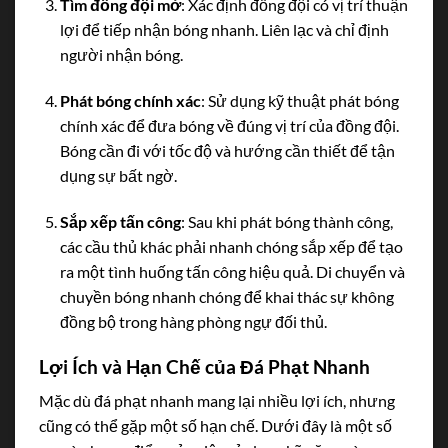
Tìm đồng đội mở
: Xác định đồng đội có vị trí thuận
lợi để tiếp nhận bóng nhanh. Liên lạc và chỉ định
người nhận bóng.
Phát bóng chính xác
: Sử dụng kỹ thuật phát bóng
chính xác để đưa bóng về đúng vị trí của đồng đội.
Bóng cần đi với tốc độ và hướng cần thiết để tận
dụng sự bất ngờ.
Sắp xếp tấn công
: Sau khi phát bóng thành công,
các cầu thủ khác phải nhanh chóng sắp xếp để tạo
ra một tình huống tấn công hiệu quả. Di chuyển và
chuyền bóng nhanh chóng để khai thác sự không
đồng bộ trong hàng phòng ngự đối thủ.
Lợi Ích và Hạn Chế của Đá Phạt Nhanh
Mặc dù đá phạt nhanh mang lại nhiều lợi ích, nhưng
cũng có thể gặp một số hạn chế. Dưới đây là một số